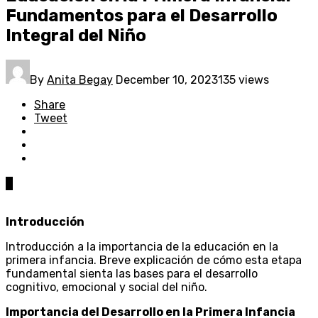
Fundamentos para el Desarrollo
Integral del Niño
By
Anita Begay
December 10, 2023
135 views
Share
Tweet
0
Introducción
Introducción a la importancia de la educación en la
primera infancia. Breve explicación de cómo esta etapa
fundamental sienta las bases para el desarrollo
cognitivo, emocional y social del niño.
Importancia del Desarrollo en la Primera Infancia