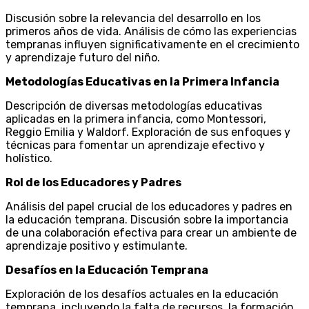
Discusión sobre la relevancia del desarrollo en los
primeros años de vida. Análisis de cómo las experiencias
tempranas influyen significativamente en el crecimiento
y aprendizaje futuro del niño.
Metodologías Educativas en la Primera Infancia
Descripción de diversas metodologías educativas
aplicadas en la primera infancia, como Montessori,
Reggio Emilia y Waldorf. Exploración de sus enfoques y
técnicas para fomentar un aprendizaje efectivo y
holístico.
Rol de los Educadores y Padres
Análisis del papel crucial de los educadores y padres en
la educación temprana. Discusión sobre la importancia
de una colaboración efectiva para crear un ambiente de
aprendizaje positivo y estimulante.
Desafíos en la Educación Temprana
Exploración de los desafíos actuales en la educación
temprana, incluyendo la falta de recursos, la formación