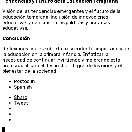
Tendencias y Futuro de la Educación Temprana
Visión de las tendencias emergentes y el futuro de la
educación temprana. Inclusión de innovaciones
educativas y cambios en las políticas y prácticas
educativas.
Conclusión
Reflexiones finales sobre la trascendental importancia de
la educación en la primera infancia. Enfatizar la
necesidad de continuar invirtiendo y mejorando esta
área crucial para el desarrollo integral de los niños y el
bienestar de la sociedad.
Posted in
Spanish
Share
Tweet
0