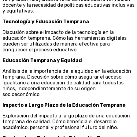
docente y la necesidad de políticas educativas inclusivas
y equitativas.
Tecnología y Educación Temprana
Discusión sobre el impacto de la tecnología en la
educación temprana. Cómo las herramientas digitales
pueden ser utilizadas de manera efectiva para
enriquecer el proceso educativo.
Educación Temprana y Equidad
Análisis de la importancia de la equidad en la educación
temprana. Discusión sobre cómo asegurar el acceso
igualitario a una educación de calidad para todos los
niños, independientemente de su origen
socioeconómico.
Impacto a Largo Plazo de la Educación Temprana
Exploración del impacto a largo plazo de una educación
temprana de calidad. Cómo beneficia el desarrollo
académico, personal y profesional futuro del niño.