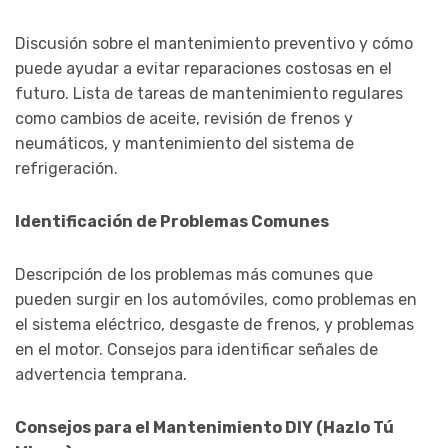
Discusión sobre el mantenimiento preventivo y cómo
puede ayudar a evitar reparaciones costosas en el
futuro. Lista de tareas de mantenimiento regulares
como cambios de aceite, revisión de frenos y
neumáticos, y mantenimiento del sistema de
refrigeración.
Identificación de Problemas Comunes
Descripción de los problemas más comunes que
pueden surgir en los automóviles, como problemas en
el sistema eléctrico, desgaste de frenos, y problemas
en el motor. Consejos para identificar señales de
advertencia temprana.
Consejos para el Mantenimiento DIY (Hazlo Tú