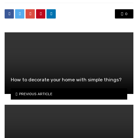
0
How to decorate your home with simple things?
PREVIOUS ARTICLE