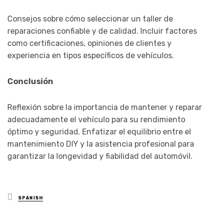
Consejos sobre cómo seleccionar un taller de
reparaciones confiable y de calidad. Incluir factores
como certificaciones, opiniones de clientes y
experiencia en tipos específicos de vehículos.
Conclusión
Reflexión sobre la importancia de mantener y reparar
adecuadamente el vehículo para su rendimiento
óptimo y seguridad. Enfatizar el equilibrio entre el
mantenimiento DIY y la asistencia profesional para
garantizar la longevidad y fiabilidad del automóvil.
Posted
SPANISH
in