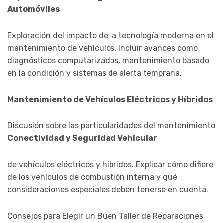
Automóviles
Exploración del impacto de la tecnología moderna en el
mantenimiento de vehículos. Incluir avances como
diagnósticos computarizados, mantenimiento basado
en la condición y sistemas de alerta temprana.
Mantenimiento de Vehículos Eléctricos y Híbridos
Discusión sobre las particularidades del mantenimiento
Conectividad y Seguridad Vehicular
de vehículos eléctricos y híbridos. Explicar cómo difiere
de los vehículos de combustión interna y qué
consideraciones especiales deben tenerse en cuenta.
Consejos para Elegir un Buen Taller de Reparaciones