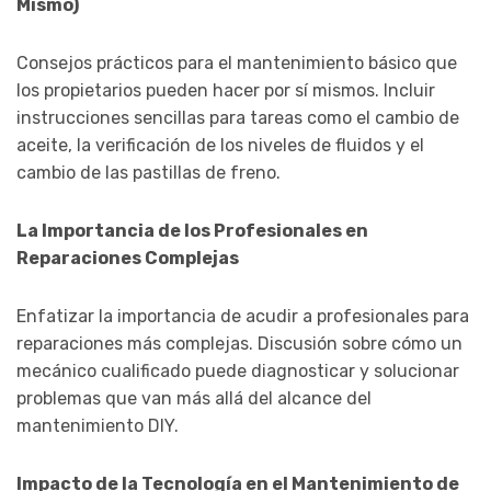
Mismo)
Consejos prácticos para el mantenimiento básico que
los propietarios pueden hacer por sí mismos. Incluir
instrucciones sencillas para tareas como el cambio de
aceite, la verificación de los niveles de fluidos y el
cambio de las pastillas de freno.
La Importancia de los Profesionales en
Reparaciones Complejas
Enfatizar la importancia de acudir a profesionales para
reparaciones más complejas. Discusión sobre cómo un
mecánico cualificado puede diagnosticar y solucionar
problemas que van más allá del alcance del
mantenimiento DIY.
Impacto de la Tecnología en el Mantenimiento de