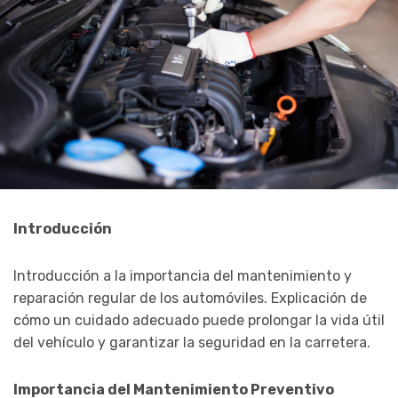
Introducción
Introducción a la importancia del mantenimiento y
reparación regular de los automóviles. Explicación de
cómo un cuidado adecuado puede prolongar la vida útil
del vehículo y garantizar la seguridad en la carretera.
Importancia del Mantenimiento Preventivo